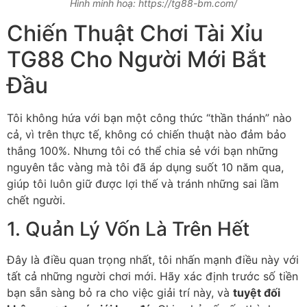
Hình minh hoạ: https://tg88-bm.com/
Chiến Thuật Chơi Tài Xỉu
TG88 Cho Người Mới Bắt
Đầu
Tôi không hứa với bạn một công thức “thần thánh” nào
cả, vì trên thực tế, không có chiến thuật nào đảm bảo
thắng 100%. Nhưng tôi có thể chia sẻ với bạn những
nguyên tắc vàng mà tôi đã áp dụng suốt 10 năm qua,
giúp tôi luôn giữ được lợi thế và tránh những sai lầm
chết người.
1. Quản Lý Vốn Là Trên Hết
Đây là điều quan trọng nhất, tôi nhấn mạnh điều này với
tất cả những người chơi mới. Hãy xác định trước số tiền
bạn sẵn sàng bỏ ra cho việc giải trí này, và
tuyệt đối