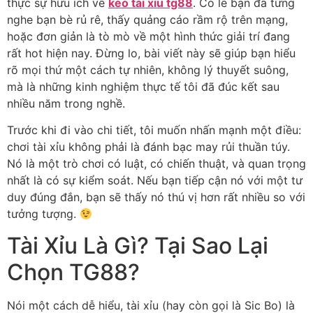
thực sự hữu ích về
kèo tài xỉu tg88
. Có lẽ bạn đã từng
nghe bạn bè rủ rê, thấy quảng cáo rầm rộ trên mạng,
hoặc đơn giản là tò mò về một hình thức giải trí đang
rất hot hiện nay. Đừng lo, bài viết này sẽ giúp bạn hiểu
rõ mọi thứ một cách tự nhiên, không lý thuyết suông,
mà là những kinh nghiệm thực tế tôi đã đúc kết sau
nhiều năm trong nghề.
Trước khi đi vào chi tiết, tôi muốn nhấn mạnh một điều:
chơi tài xỉu không phải là đánh bạc may rủi thuần túy.
Nó là một trò chơi có luật, có chiến thuật, và quan trọng
nhất là có sự kiểm soát. Nếu bạn tiếp cận nó với một tư
duy đúng đắn, bạn sẽ thấy nó thú vị hơn rất nhiều so với
tưởng tượng.
Tài Xỉu Là Gì? Tại Sao Lại
Chọn TG88?
Nói một cách dễ hiểu, tài xỉu (hay còn gọi là Sic Bo) là