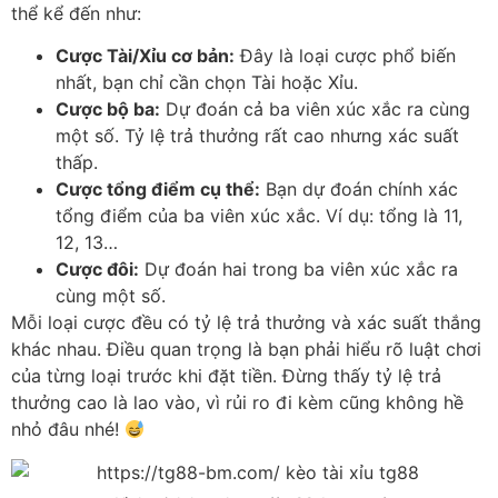
thể kể đến như:
Cược Tài/Xỉu cơ bản:
Đây là loại cược phổ biến
nhất, bạn chỉ cần chọn Tài hoặc Xỉu.
Cược bộ ba:
Dự đoán cả ba viên xúc xắc ra cùng
một số. Tỷ lệ trả thưởng rất cao nhưng xác suất
thấp.
Cược tổng điểm cụ thể:
Bạn dự đoán chính xác
tổng điểm của ba viên xúc xắc. Ví dụ: tổng là 11,
12, 13…
Cược đôi:
Dự đoán hai trong ba viên xúc xắc ra
cùng một số.
Mỗi loại cược đều có tỷ lệ trả thưởng và xác suất thắng
khác nhau. Điều quan trọng là bạn phải hiểu rõ luật chơi
của từng loại trước khi đặt tiền. Đừng thấy tỷ lệ trả
thưởng cao là lao vào, vì rủi ro đi kèm cũng không hề
nhỏ đâu nhé!