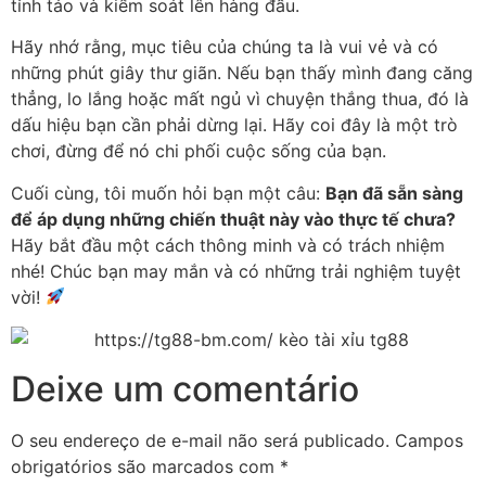
tỉnh táo và kiểm soát lên hàng đầu.
Hãy nhớ rằng, mục tiêu của chúng ta là vui vẻ và có
những phút giây thư giãn. Nếu bạn thấy mình đang căng
thẳng, lo lắng hoặc mất ngủ vì chuyện thắng thua, đó là
dấu hiệu bạn cần phải dừng lại. Hãy coi đây là một trò
chơi, đừng để nó chi phối cuộc sống của bạn.
Cuối cùng, tôi muốn hỏi bạn một câu:
Bạn đã sẵn sàng
để áp dụng những chiến thuật này vào thực tế chưa?
Hãy bắt đầu một cách thông minh và có trách nhiệm
nhé! Chúc bạn may mắn và có những trải nghiệm tuyệt
vời!
Deixe um comentário
O seu endereço de e-mail não será publicado.
Campos
obrigatórios são marcados com
*