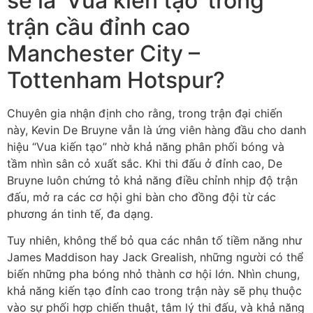
sẽ là ‘Vua kiến tạo’ trong
trận cầu đỉnh cao
Manchester City –
Tottenham Hotspur?
Chuyên gia nhận định cho rằng, trong trận đại chiến
này, Kevin De Bruyne vẫn là ứng viên hàng đầu cho danh
hiệu “Vua kiến tạo” nhờ khả năng phân phối bóng và
tầm nhìn sân cỏ xuất sắc. Khi thi đấu ở đỉnh cao, De
Bruyne luôn chứng tỏ khả năng điều chỉnh nhịp độ trận
đấu, mở ra các cơ hội ghi bàn cho đồng đội từ các
phương án tinh tế, đa dạng.
Tuy nhiên, không thể bỏ qua các nhân tố tiềm năng như
James Maddison hay Jack Grealish, những người có thể
biến những pha bóng nhỏ thành cơ hội lớn. Nhìn chung,
khả năng kiến tạo đỉnh cao trong trận này sẽ phụ thuộc
vào sự phối hợp chiến thuật, tâm lý thi đấu, và khả năng