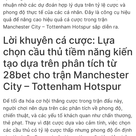
nhuận nhờ các dự đoán hợp lý dựa trên tỷ lệ cược và
phong độ thực tế của các cá nhân. Đây là công cụ hiệu
quả để nâng cao hiệu quả cá cược trong trận
Manchester City – Tottenham Hotspur sắp diễn ra.
Lời khuyên cá cược: Lựa
chọn cầu thủ tiềm năng kiến
tạo dựa trên phân tích từ
28bet cho trận Manchester
City – Tottenham Hotspur
Để tối đa hóa cơ hội thắng cược trong trận đấu này,
người chơi nên dựa trên các phân tích về phong độ,
chiến thuật, và các yếu tố khách quan như chấn thương,
thẻ phạt. Thay vì đặt cược dựa vào cảm tính, việc chọn
các cầu thủ có tỷ lệ cược thấp nhưng phong độ ổn định