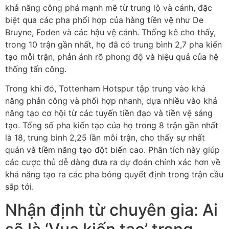
khả năng công phá mạnh mẽ từ trung lộ và cánh, đặc
biệt qua các pha phối hợp của hàng tiền vệ như De
Bruyne, Foden và các hậu vệ cánh. Thống kê cho thấy,
trong 10 trận gần nhất, họ đã có trung bình 2,7 pha kiến
tạo mỗi trận, phản ánh rõ phong độ và hiệu quả của hệ
thống tấn công.
Trong khi đó, Tottenham Hotspur tập trung vào khả
năng phản công và phối hợp nhanh, dựa nhiều vào khả
năng tạo cơ hội từ các tuyến tiền đạo và tiền vệ sáng
tạo. Tổng số pha kiến tạo của họ trong 8 trận gần nhất
là 18, trung bình 2,25 lần mỗi trận, cho thấy sự nhất
quán và tiềm năng tạo đột biến cao. Phân tích này giúp
các cược thủ dễ dàng đưa ra dự đoán chính xác hơn về
khả năng tạo ra các pha bóng quyết định trong trận cầu
sắp tới.
Nhận định từ chuyên gia: Ai