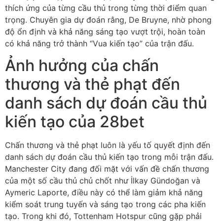
thích ứng của từng cầu thủ trong từng thời điểm quan
trọng. Chuyên gia dự đoán rằng, De Bruyne, nhờ phong
độ ổn định và khả năng sáng tạo vượt trội, hoàn toàn
có khả năng trở thành “Vua kiến tạo” của trận đấu.
Ảnh hưởng của chấn
thương và thẻ phạt đến
danh sách dự đoán cầu thủ
kiến tạo của 28bet
Chấn thương và thẻ phạt luôn là yếu tố quyết định đến
danh sách dự đoán cầu thủ kiến tạo trong mỗi trận đấu.
Manchester City đang đối mặt với vấn đề chấn thương
của một số cầu thủ chủ chốt như İlkay Gündoğan và
Aymeric Laporte, điều này có thể làm giảm khả năng
kiểm soát trung tuyến và sáng tạo trong các pha kiến
tạo. Trong khi đó, Tottenham Hotspur cũng gặp phải