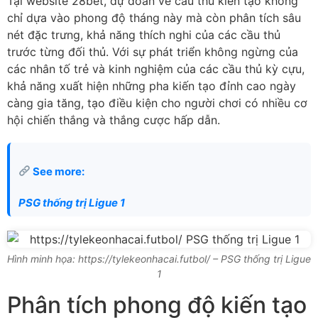
Tại website 28bet, dự đoán về cầu thủ kiến tạo không
chỉ dựa vào phong độ tháng này mà còn phân tích sâu
nét đặc trưng, khả năng thích nghi của các cầu thủ
trước từng đối thủ. Với sự phát triển không ngừng của
các nhân tố trẻ và kinh nghiệm của các cầu thủ kỳ cựu,
khả năng xuất hiện những pha kiến tạo đỉnh cao ngày
càng gia tăng, tạo điều kiện cho người chơi có nhiều cơ
hội chiến thắng và thắng cược hấp dẫn.
See more:
PSG thống trị Ligue 1
Hình minh họa: https://tylekeonhacai.futbol/ – PSG thống trị Ligue
1
Phân tích phong độ kiến tạo