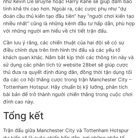
như Kevin De Bruyne hoặc Harry Kane sẽ giúp đảm bảo
tính khả thi cao hơn. Ngoài ra, các cược phụ như “dự
đoán cầu thủ kiến tạo đầu tiên” hay “người chơi kiến tạo
nhiều nhất” cũng là những kênh đầu tư hấp dẫn, phù hợp
với những người am hiểu về chi tiết trận đấu.
Cần lưu ý rằng, các chiến thuật của hai đội sẽ có sự
điều chỉnh dựa trên tình hình thi đấu và các yếu tố
khách quan khác. Nắm bắt kịp thời các thông tin này và
sử dụng các phân tích từ website 28bet sẽ giúp cược
thủ đưa ra quyết định đúng đắn, đồng thời tận dụng tối
đa các cơ hội thắng cược trong trận Manchester City –
Tottenham Hotspur. Hãy chuẩn bị kỹ lưỡng, phân tích
bài bản để trở thành người chiến thắng trong cuộc chơi
đỉnh cao này.
Tổng kết
Trận đấu giữa Manchester City và Tottenham Hotspur
dự kiến sẽ là cuộc chiến hấp dẫn, nơi những nhân tố