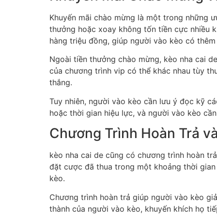
Khuyến mãi chào mừng là một trong những ưu
thưởng hoặc xoay không tốn tiền cực nhiều kh
hàng triệu đồng, giúp người vào kèo có thêm 
Ngoài tiền thưởng chào mừng, kèo nha cai de 
của chương trình vip có thể khác nhau tùy thu
thắng.
Tuy nhiên, người vào kèo cần lưu ý đọc kỹ c
hoặc thời gian hiệu lực, và người vào kèo cầ
Chương Trình Hoàn Trả v
kèo nha cai de cũng có chương trình hoàn tr
đặt cược đã thua trong một khoảng thời gian 
kèo.
Chương trình hoàn trả giúp người vào kèo giả
thành của người vào kèo, khuyến khích họ tiếp