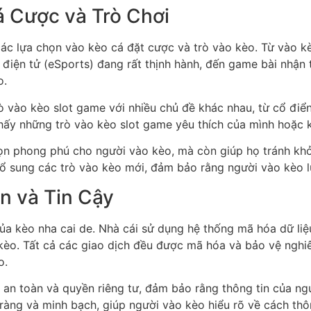
 Cược và Trò Chơi
 các lựa chọn vào kèo cá đặt cược và trò vào kèo. Từ vào 
ao điện tử (eSports) đang rất thịnh hành, đến game bài nhận
o.
ò vào kèo slot game với nhiều chủ đề khác nhau, từ cổ điể
hấy những trò vào kèo slot game yêu thích của mình hoặc 
ọn phong phú cho người vào kèo, mà còn giúp họ tránh khỏ
 bổ sung các trò vào kèo mới, đảm bảo rằng người vào kèo 
n và Tin Cậy
của kèo nha cai de. Nhà cái sử dụng hệ thống mã hóa dữ liệ
 kèo. Tất cả các giao dịch đều được mã hóa và bảo vệ nghi
o.
 an toàn và quyền riêng tư, đảm bảo rằng thông tin của ngư
 ràng và minh bạch, giúp người vào kèo hiểu rõ về cách th