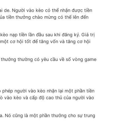
i de. Người vào kèo có thể nhận được tiền
 của tiền thưởng chào mừng có thể lên đến
o nạp tiền lần đầu sau khi đăng ký. Giá trị
 một cơ hội tốt để tăng vốn và tăng cơ hội
iền thưởng thường có yêu cầu về số vòng game
 phép người vào kèo nhận lại một phần tiền
trò vào kèo và cấp độ cao thủ của người vào
ua. Nó cũng là một phần thưởng cho sự trung