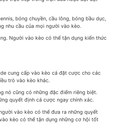
tennis, bóng chuyền, cầu lông, bóng bầu dục,
ng nhu cầu của mọi người vào kèo.
ng. Người vào kèo có thể tận dụng kiến thức
i de cung cấp vào kèo cá đặt cược cho các
iều trò vào kèo khác.
g nó cũng có những đặc điểm riêng biệt.
hững quyết định cá cược ngay chính xác.
p người vào kèo có thể đưa ra những quyết
 vào kèo có thể tận dụng những cơ hội tốt