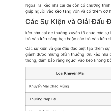
Ngoài ra, kèo nha cai de còn có chương trình
giúp người vào kèo tăng vốn và có thêm cơ h
Các Sự Kiện và Giải Đấu Đ
kèo nha cai de thường xuyên tổ chức các sự ki
trò vào kèo sòng bạc hoặc các trò vào kèo sl
Các sự kiện và giải đấu đặc biệt tạo thêm sự
giành được những phần thưởng lớn. kèo nha ca
thông, đảm bảo rằng người vào kèo không bỏ 
Loại Khuyến Mãi
Khuyến Mãi Chào Mừng
Thưởng Nạp Lại