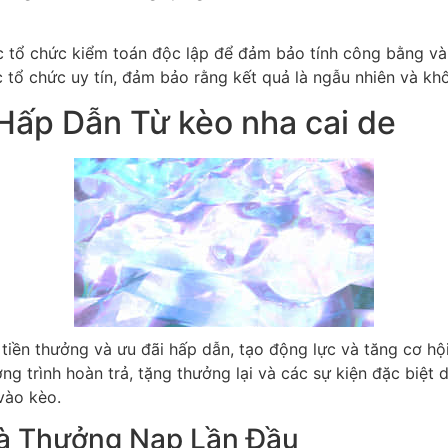
ác tổ chức kiểm toán độc lập để đảm bảo tính công bằng và
tổ chức uy tín, đảm bảo rằng kết quả là ngẫu nhiên và khô
Hấp Dẫn Từ kèo nha cai de
h tiền thưởng và ưu đãi hấp dẫn, tạo động lực và tăng cơ h
trình hoàn trả, tặng thưởng lại và các sự kiện đặc biệt d
vào kèo.
à Thưởng Nạp Lần Đầu