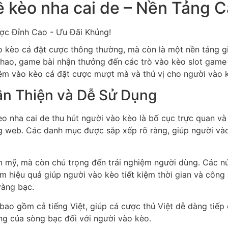
 kèo nha cai de – Nền Tảng 
 kèo cá đặt cược thông thường, mà còn là một nền tảng giả
thao, game bài nhận thưởng đến các trò vào kèo slot game 
iệm vào kèo cá đặt cược mượt mà và thú vị cho người vào 
ân Thiện và Dễ Sử Dụng
èo nha cai de thu hút người vào kèo là bố cục trực quan v
ang web. Các danh mục được sắp xếp rõ ràng, giúp người và
 mỹ, mà còn chú trọng đến trải nghiệm người dùng. Các nút 
ìm hiệu quả giúp người vào kèo tiết kiệm thời gian và công
vàng bạc.
bao gồm cả tiếng Việt, giúp cá cược thủ Việt dễ dàng tiếp c
ng của sòng bạc đối với người vào kèo.