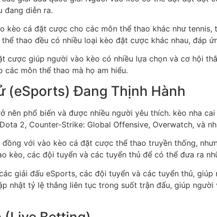
u đang diễn ra.
ào kèo cá đặt cược cho các môn thể thao khác như tennis, 
 thể thao đều có nhiều loại kèo đặt cược khác nhau, đáp ứ
t cược giúp người vào kèo có nhiều lựa chọn và cơ hội thắ
o các môn thể thao mà họ am hiểu.
ử (eSports) Đang Thịnh Hành
rở nên phổ biến và được nhiều người yêu thích. kèo nha ca
Dota 2, Counter-Strike: Global Offensive, Overwatch, và nh
đồng với vào kèo cá đặt cược thể thao truyền thống, nhưn
ào kèo, các đội tuyển và các tuyển thủ để có thể đưa ra n
 các giải đấu eSports, các đội tuyển và các tuyển thủ, giú
p nhật tỷ lệ thắng liên tục trong suốt trận đấu, giúp người
(Live Betting)