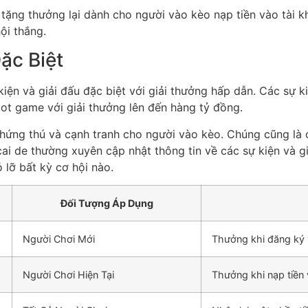
 tặng thưởng lại dành cho người vào kèo nạp tiền vào tài k
ội thắng.
ặc Biệt
ện và giải đấu đặc biệt với giải thưởng hấp dẫn. Các sự ki
ot game với giải thưởng lên đến hàng tỷ đồng.
 hứng thú và cạnh tranh cho người vào kèo. Chúng cũng là 
i de thường xuyên cập nhật thông tin về các sự kiện và gi
lỡ bất kỳ cơ hội nào.
Đối Tượng Áp Dụng
Người Chơi Mới
Thưởng khi đăng ký v
Người Chơi Hiện Tại
Thưởng khi nạp tiền 