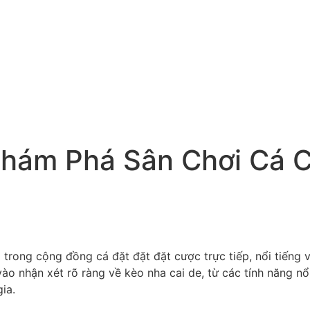
 Khám Phá Sân Chơi Cá 
ạ trong cộng đồng cá đặt đặt đặt cược trực tiếp, nổi tiếng
vào nhận xét rõ ràng về kèo nha cai de, từ các tính năng n
ia.