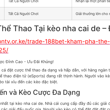
Tất Cả Người Chơi
Nhận lại một phần ti
Tất Cả Người Chơi
Giải thưởng lớn cho 
hể Thao Tại kèo nha cai de –
ontv.or.ke/trade-188bet-kham-pha-the-
25/
 cá đặt cược thể thao đa dạng và hấp dẫn, với hàng ngàn 
hể thao điện tử (eSports) đang rất thịnh hành. Người vào k
o tài xỉu đến các kèo đặc biệt.
ến và Kèo Cược Đa Dạng
hất tại kèo nha cai de. Nhà cái cung cấp đầy đủ các giải đ
ác giải đấu quốc gia. Người vào kèo có thể đặt đặt đặt cư