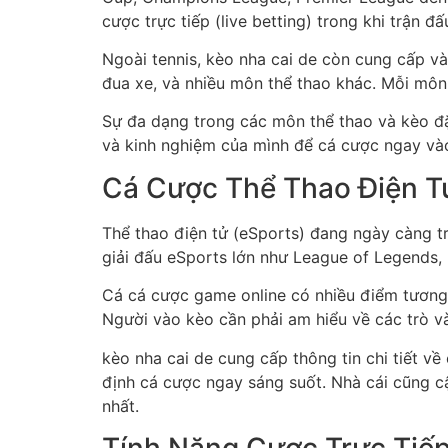
cược trực tiếp (live betting) trong khi trận đấ
Ngoài tennis, kèo nha cai de còn cung cấp v
đua xe, và nhiều môn thể thao khác. Mỗi môn
Sự đa dạng trong các môn thể thao và kèo đặ
và kinh nghiệm của mình để cá cược ngay và
Cá Cược Thể Thao Điện T
Thể thao điện tử (eSports) đang ngày càng t
giải đấu eSports lớn như League of Legends, 
Cá cá cược game online có nhiều điểm tương 
Người vào kèo cần phải am hiểu về các trò v
kèo nha cai de cung cấp thông tin chi tiết về
định cá cược ngay sáng suốt. Nhà cái cũng cậ
nhất.
Tính Năng Cược Trực Tiếp 